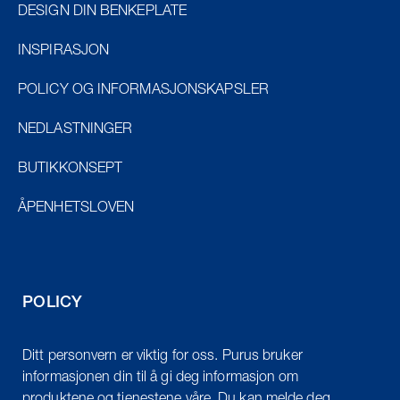
DESIGN DIN BENKEPLATE
INSPIRASJON
POLICY OG INFORMASJONSKAPSLER
NEDLASTNINGER
BUTIKKONSEPT
ÅPENHETSLOVEN
POLICY
Ditt personvern er viktig for oss. Purus bruker
informasjonen din til å gi deg informasjon om