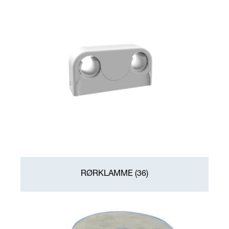
RØRKLAMME
(36)