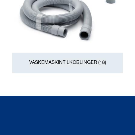
VASKEMASKINTILKOBLINGER
(18)