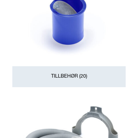
TILLBEHØR
(20)