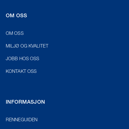
OM OSS
OM OSS
MILJØ OG KVALITET
JOBB HOS OSS
KONTAKT OSS
INFORMASJON
RENNEGUIDEN