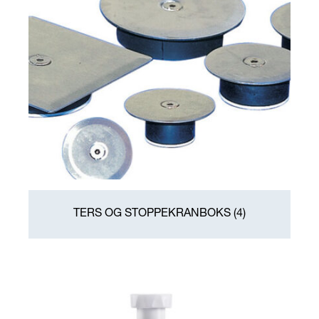
TERS OG STOPPEKRANBOKS
(4)