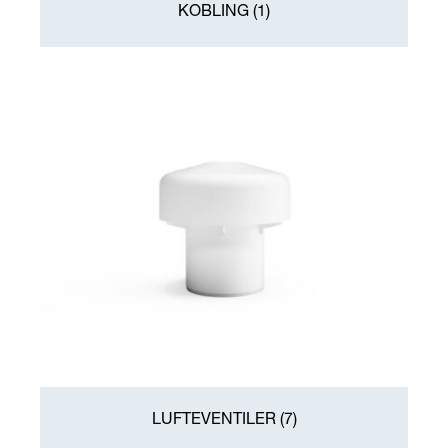
KOBLING
(1)
LUFTEVENTILER
(7)