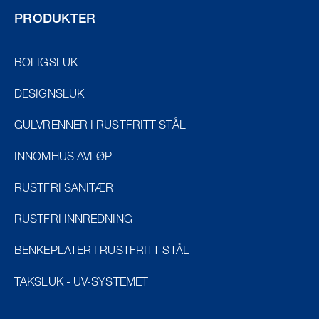
PRODUKTER
BOLIGSLUK
DESIGNSLUK
GULVRENNER I RUSTFRITT STÅL
INNOMHUS AVLØP
RUSTFRI SANITÆR
RUSTFRI INNREDNING
BENKEPLATER I RUSTFRITT STÅL
TAKSLUK - UV-SYSTEMET