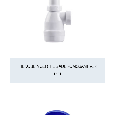
TILKOBLINGER TIL BADEROMSSANITÆR
(74)