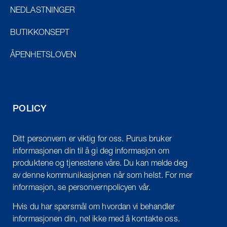
NEDLASTNINGER
BUTIKKONSEPT
ÅPENHETSLOVEN
POLICY
Ditt personvern er viktig for oss. Purus bruker
informasjonen din til å gi deg informasjon om
produktene og tjenestene våre. Du kan melde deg
av denne kommunikasjonen når som helst. For mer
informasjon, se personvernpolicyen vår.
Hvis du har spørsmål om hvordan vi behandler
informasjonen din, nøl ikke med å kontakte oss.