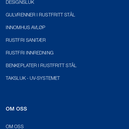
DESIGNSLUK
GULVRENNER I RUSTFRITT STÅL
INNOMHUS AVLØP
RUSTFRI SANITÆR
RUSTFRI INNREDNING
BENKEPLATER I RUSTFRITT STÅL
TAKSLUK - UV-SYSTEMET
OM OSS
OM OSS