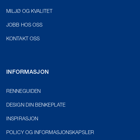
MILJØ OG KVALITET
JOBB HOS OSS
KONTAKT OSS
INFORMASJON
RENNEGUIDEN
DESIGN DIN BENKEPLATE
INSPIRASJON
POLICY OG INFORMASJONSKAPSLER