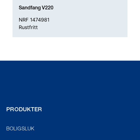
Sandfang V220
NRF 1474981
Rustfritt
PRODUKTER
BOLIGSLUK