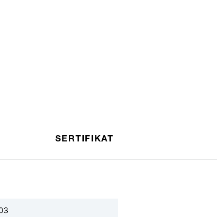
SERTIFIKAT
03