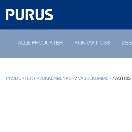
ALLE PRODUKTER
KONTAKT OSS
DES
PRODUKTER
/
KJØKKENBENKER
/
VASKEKUMMER
/
ASTRIS