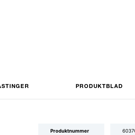
ASTINGER
PRODUKTBLAD
Produktnummer
6037