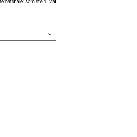
tematerialer som stein. Mål