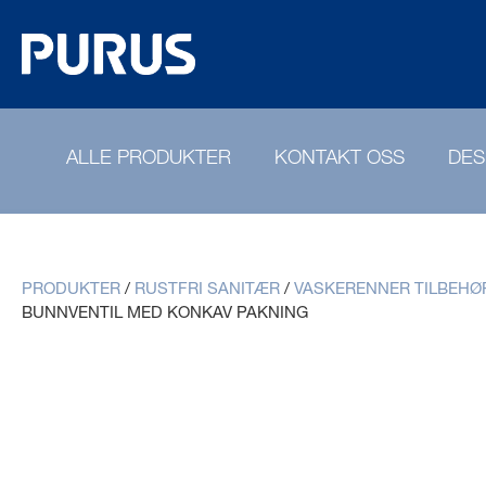
ALLE PRODUKTER
KONTAKT OSS
DES
PRODUKTER
/
RUSTFRI SANITÆR
/
VASKERENNER TILBEHØ
BUNNVENTIL MED KONKAV PAKNING