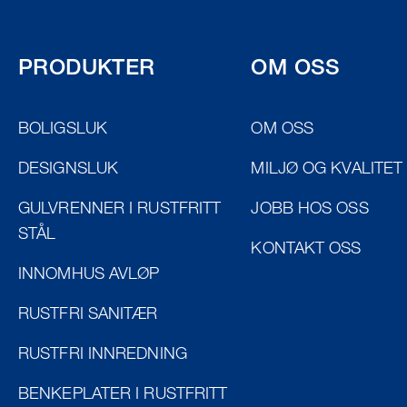
PRODUKTER
OM OSS
BOLIGSLUK
OM OSS
DESIGNSLUK
MILJØ OG KVALITET
GULVRENNER I RUSTFRITT
JOBB HOS OSS
STÅL
KONTAKT OSS
INNOMHUS AVLØP
RUSTFRI SANITÆR
RUSTFRI INNREDNING
BENKEPLATER I RUSTFRITT