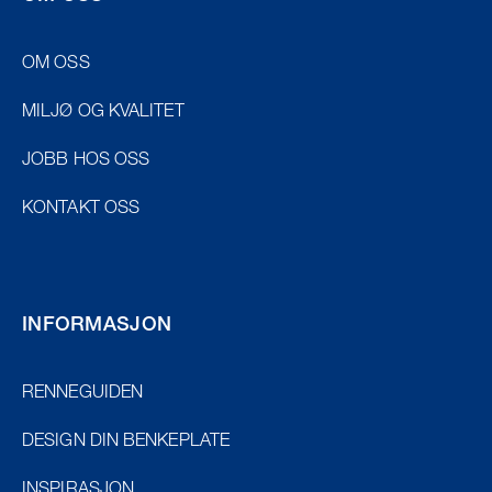
OM OSS
MILJØ OG KVALITET
JOBB HOS OSS
KONTAKT OSS
INFORMASJON
RENNEGUIDEN
DESIGN DIN BENKEPLATE
INSPIRASJON