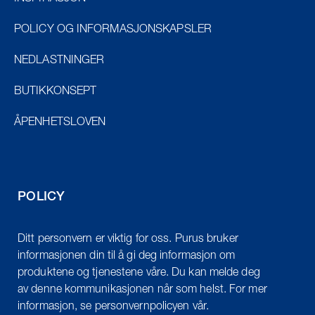
POLICY OG INFORMASJONSKAPSLER
NEDLASTNINGER
BUTIKKONSEPT
ÅPENHETSLOVEN
POLICY
Ditt personvern er viktig for oss. Purus bruker
informasjonen din til å gi deg informasjon om
produktene og tjenestene våre. Du kan melde deg
av denne kommunikasjonen når som helst. For mer
informasjon, se personvernpolicyen vår.