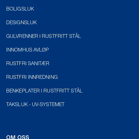
BOLIGSLUK
DESIGNSLUK
GULVRENNER I RUSTFRITT STÅL
INNOMHUS AVLØP
RUSTFRI SANITÆR
RUSTFRI INNREDNING
BENKEPLATER I RUSTFRITT STÅL
TAKSLUK - UV-SYSTEMET
OM OSS