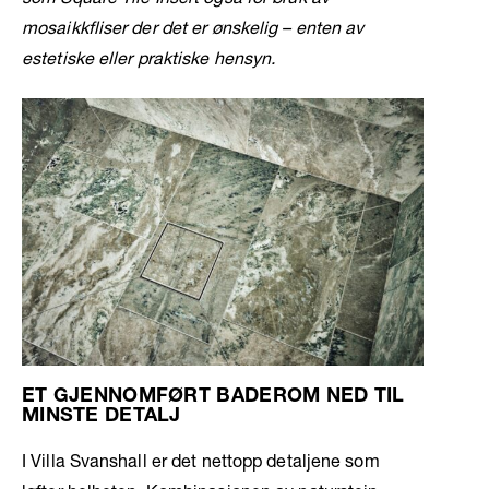
mosaikkfliser der det er ønskelig – enten av
estetiske eller praktiske hensyn.
ET GJENNOMFØRT BADEROM NED TIL
MINSTE DETALJ
I Villa Svanshall er det nettopp detaljene som