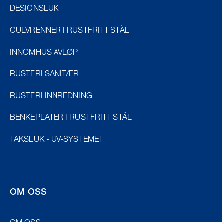
DESIGNSLUK
GULVRENNER I RUSTFRITT STÅL
INNOMHUS AVLØP
RUSTFRI SANITÆR
RUSTFRI INNREDNING
BENKEPLATER I RUSTFRITT STÅL
TAKSLUK - UV-SYSTEMET
OM OSS