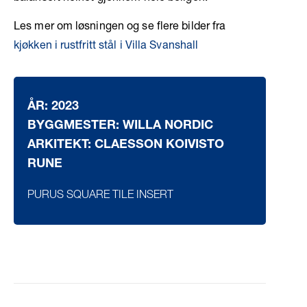
Les mer om løsningen og se flere bilder fra
kjøkken i rustfritt stål i Villa Svanshall
ÅR: 2023
BYGGMESTER: WILLA NORDIC
ARKITEKT: CLAESSON KOIVISTO
RUNE
PURUS SQUARE TILE INSERT