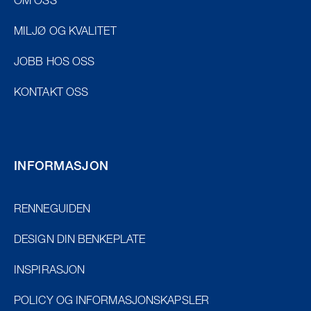
OM OSS
MILJØ OG KVALITET
JOBB HOS OSS
KONTAKT OSS
INFORMASJON
RENNEGUIDEN
DESIGN DIN BENKEPLATE
INSPIRASJON
POLICY OG INFORMASJONSKAPSLER