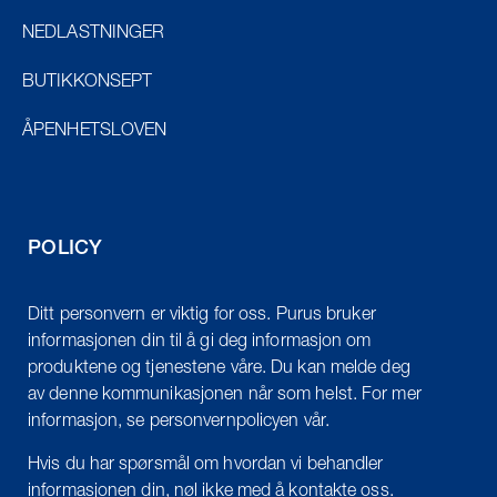
NEDLASTNINGER
BUTIKKONSEPT
ÅPENHETSLOVEN
POLICY
Ditt personvern er viktig for oss. Purus bruker
informasjonen din til å gi deg informasjon om
produktene og tjenestene våre. Du kan melde deg
av denne kommunikasjonen når som helst. For mer
informasjon, se personvernpolicyen vår.
Hvis du har spørsmål om hvordan vi behandler
informasjonen din, nøl ikke med å kontakte oss.