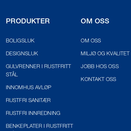
PRODUKTER
OM OSS
BOLIGSLUK
OM OSS
DESIGNSLUK
MILJØ OG KVALITET
GULVRENNER I RUSTFRITT
JOBB HOS OSS
STÅL
KONTAKT OSS
INNOMHUS AVLØP
RUSTFRI SANITÆR
RUSTFRI INNREDNING
BENKEPLATER I RUSTFRITT