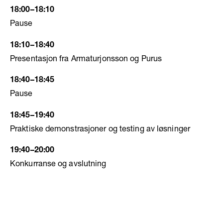
18:00–18:10
Pause
18:10–18:40
Presentasjon fra Armaturjonsson og Purus
18:40–18:45
Pause
18:45–19:40
Praktiske demonstrasjoner og testing av løsninger
19:40–20:00
Konkurranse og avslutning