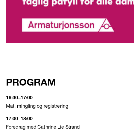
PROGRAM
16:30–17:00
Mat, mingling og registrering
17:00–18:00
Foredrag med Cathrine Lie Strand