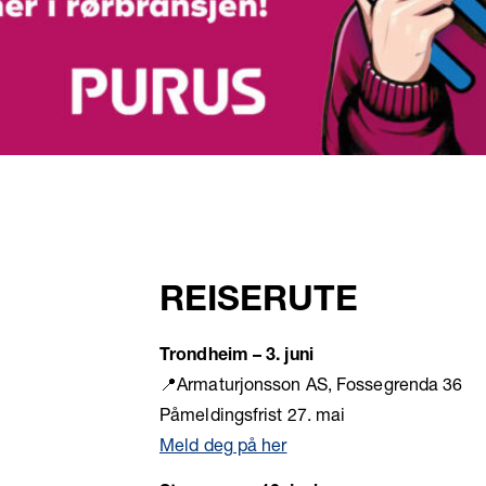
REISERUTE
Trondheim – 3. juni
📍Armaturjonsson AS, Fossegrenda 36
Påmeldingsfrist 27. mai
Meld deg på her