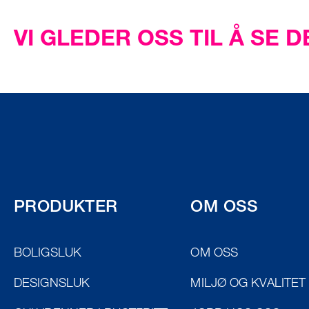
VI GLEDER OSS TIL Å SE 
PRODUKTER
OM OSS
BOLIGSLUK
OM OSS
DESIGNSLUK
MILJØ OG KVALITET