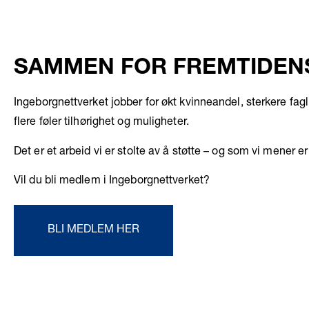
SAMMEN FOR FREMTIDEN
Ingeborgnettverket
jobber for økt kvinneandel, sterkere fagl
flere føler tilhørighet og muligheter.
Det er et arbeid vi er stolte av å støtte – og som vi mener er
Vil du bli medlem i Ingeborgnettverket?
BLI MEDLEM HER