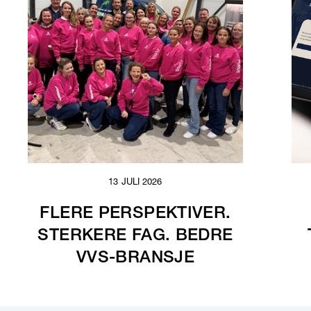
13 JULI 2026
FLERE PERSPEKTIVER.
STERKERE FAG. BEDRE
VVS-BRANSJE