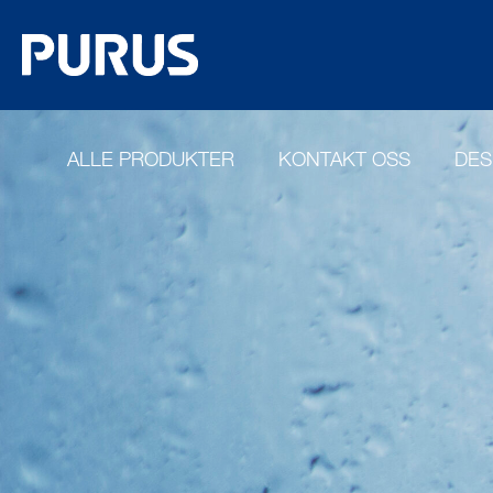
ALLE PRODUKTER
KONTAKT OSS
DES