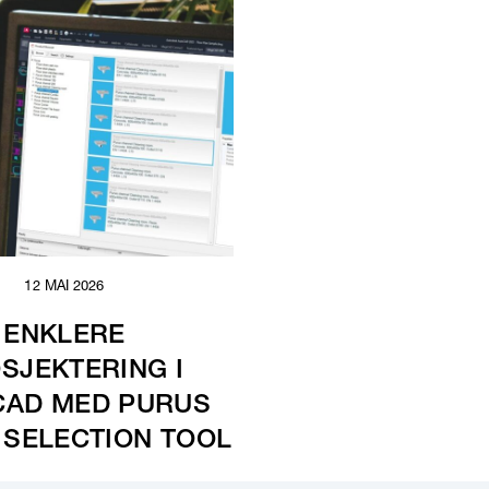
12 MAI 2026
ENKLERE
SJEKTERING I
CAD MED PURUS
 SELECTION TOOL