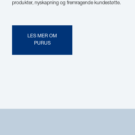
produkter, nyskapning og fremragende kundestøtte.
LES MER OM
PURUS