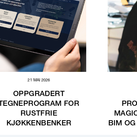
21 MAI 2026
OPPGRADERT
TEGNEPROGRAM FOR
PRO
RUSTFRIE
MAGI
KJØKKENBENKER
BIM OG