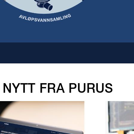
E NYTT FRA PURUS