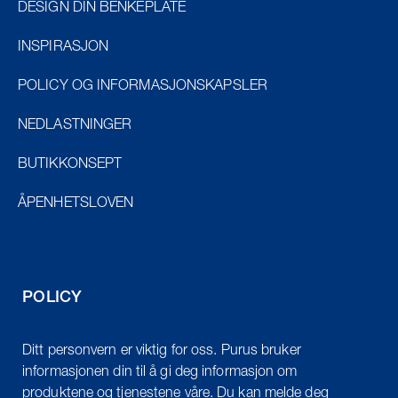
DESIGN DIN BENKEPLATE
INSPIRASJON
POLICY OG INFORMASJONSKAPSLER
NEDLASTNINGER
BUTIKKONSEPT
ÅPENHETSLOVEN
POLICY
Ditt personvern er viktig for oss. Purus bruker
informasjonen din til å gi deg informasjon om
produktene og tjenestene våre. Du kan melde deg