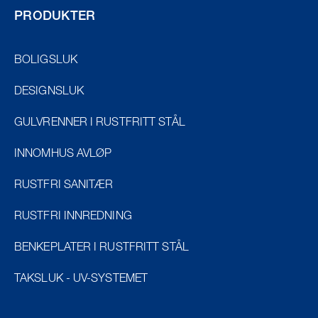
PRODUKTER
BOLIGSLUK
DESIGNSLUK
GULVRENNER I RUSTFRITT STÅL
INNOMHUS AVLØP
RUSTFRI SANITÆR
RUSTFRI INNREDNING
BENKEPLATER I RUSTFRITT STÅL
TAKSLUK - UV-SYSTEMET