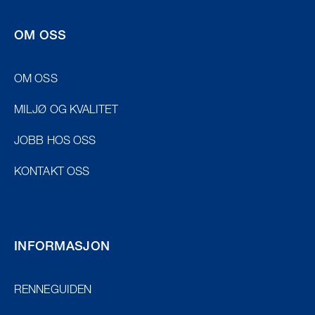
OM OSS
OM OSS
MILJØ OG KVALITET
JOBB HOS OSS
KONTAKT OSS
INFORMASJON
RENNEGUIDEN