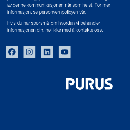
av denne kommunikasjonen når som helst. For mer
informasjon, se personvernpolicyen vår.
Hvis du har spørsmål om hvordan vi behandler
informasjonen din, nøl ikke med å kontakte oss.
EU/EXPORT
SWE
DEN