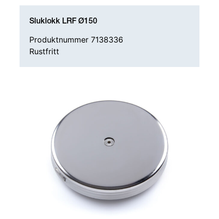
Sluklokk LRF Ø150
Produktnummer 7138336
Rustfritt