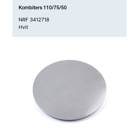
Kombiters 110/75/50
NRF 3412718
Hvit