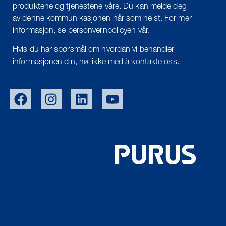
produktene og tjenestene våre. Du kan melde deg
av denne kommunikasjonen når som helst. For mer
informasjon, se personvernpolicyen vår.
Hvis du har spørsmål om hvordan vi behandler
informasjonen din, nøl ikke med å kontakte oss.
EU/EXPORT
SWE
DEN