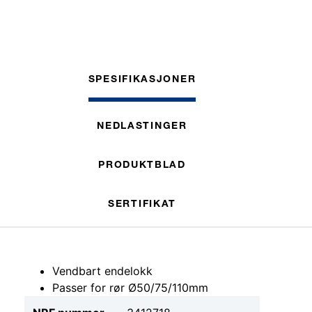
SPESIFIKASJONER
NEDLASTINGER
PRODUKTBLAD
SERTIFIKAT
Vendbart endelokk
Passer for rør Ø50/75/110mm