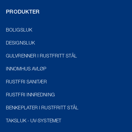
PRODUKTER
BOLIGSLUK
DESIGNSLUK
GULVRENNER I RUSTFRITT STÅL
INNOMHUS AVLØP
RUSTFRI SANITÆR
RUSTFRI INNREDNING
BENKEPLATER I RUSTFRITT STÅL
TAKSLUK - UV-SYSTEMET