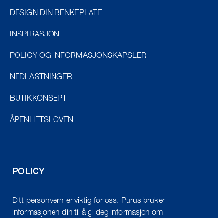
DESIGN DIN BENKEPLATE
INSPIRASJON
POLICY OG INFORMASJONSKAPSLER
NEDLASTNINGER
BUTIKKONSEPT
ÅPENHETSLOVEN
POLICY
Ditt personvern er viktig for oss. Purus bruker
informasjonen din til å gi deg informasjon om