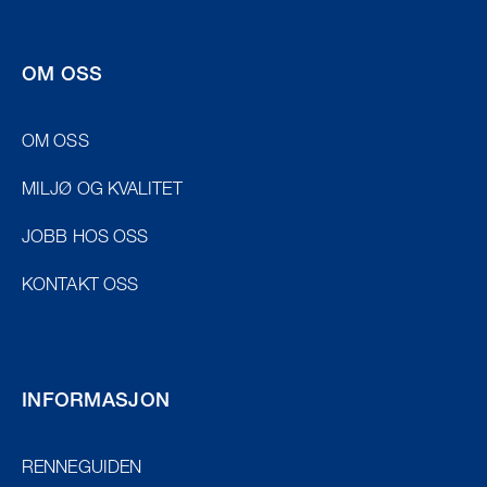
OM OSS
OM OSS
MILJØ OG KVALITET
JOBB HOS OSS
KONTAKT OSS
INFORMASJON
RENNEGUIDEN