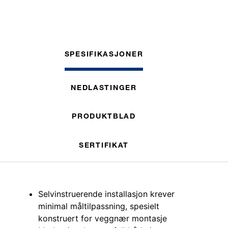
SPESIFIKASJONER
NEDLASTINGER
PRODUKTBLAD
SERTIFIKAT
Selvinstruerende installasjon krever
minimal måltilpassning, spesielt
konstruert for veggnær montasje