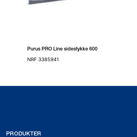
Purus PRO Line sidestykke 600
NRF 3385941
PRODUKTER