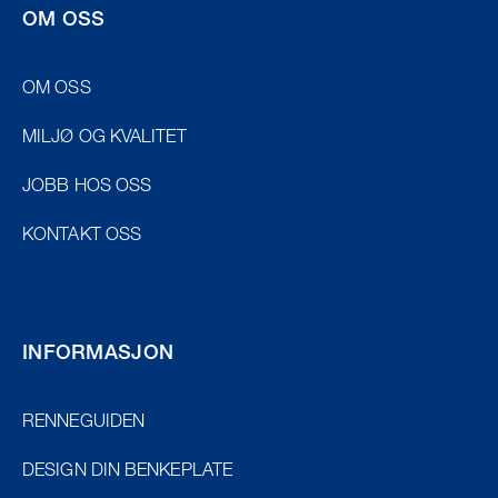
OM OSS
OM OSS
MILJØ OG KVALITET
JOBB HOS OSS
KONTAKT OSS
INFORMASJON
RENNEGUIDEN
DESIGN DIN BENKEPLATE