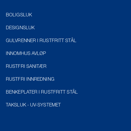
BOLIGSLUK
DESIGNSLUK
GULVRENNER I RUSTFRITT STÅL
INNOMHUS AVLØP
RUSTFRI SANITÆR
RUSTFRI INNREDNING
BENKEPLATER I RUSTFRITT STÅL
TAKSLUK - UV-SYSTEMET