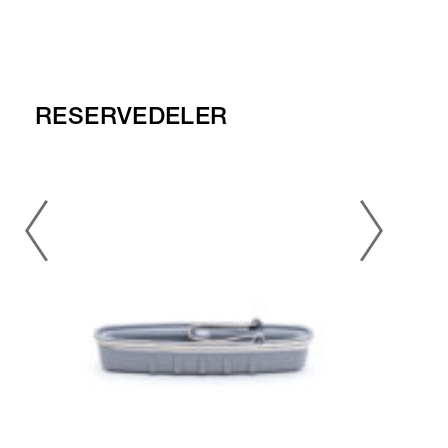
RESERVEDELER