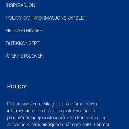
INSPIRASJON
POLICY OG INFORMASJONSKAPSLER
NEDLASTNINGER
BUTIKKONSEPT
ÅPENHETSLOVEN
POLICY
Ditt personvern er viktig for oss. Purus bruker
informasjonen din til å gi deg informasjon om
produktene og tjenestene våre. Du kan melde deg
av denne kommunikasjonen når som helst. For mer