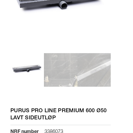
PURUS PRO LINE PREMIUM 600 Ø50
LAVT SIDEUTLØP
NRF number
3386073