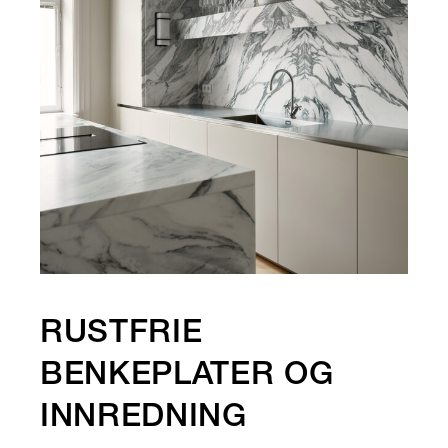
RUSTFRIE
BENKEPLATER OG
INNREDNING