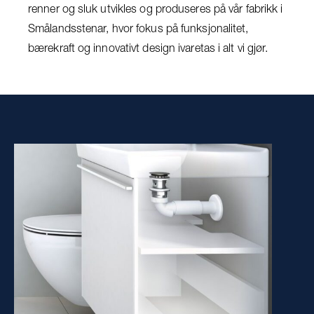
renner og sluk utvikles og produseres på vår fabrikk i
Smålandsstenar, hvor fokus på funksjonalitet,
bærekraft og innovativt design ivaretas i alt vi gjør.