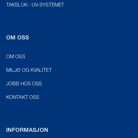
TAKSLUK - UV-SYSTEMET
OM OSS
OM OSS
MILJØ OG KVALITET
JOBB HOS OSS
KONTAKT OSS
INFORMASJON