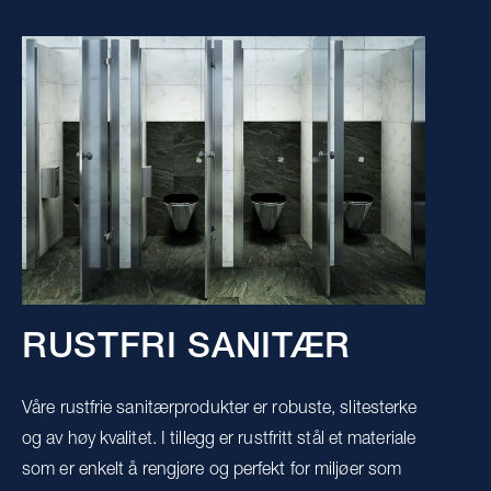
RUSTFRI SANITÆR
Våre rustfrie sanitærprodukter er robuste, slitesterke
og av høy kvalitet. I tillegg er rustfritt stål et materiale
som er enkelt å rengjøre og perfekt for miljøer som