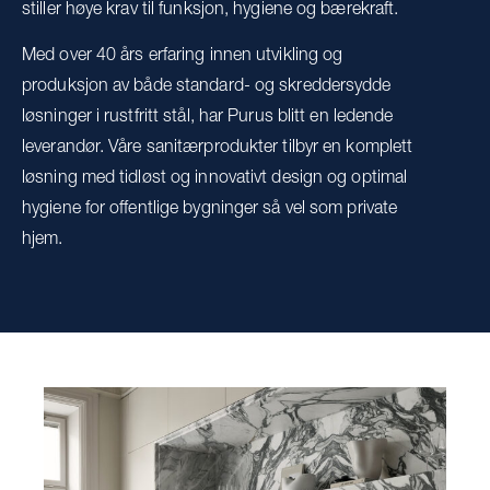
stiller høye krav til funksjon, hygiene og bærekraft.
Med over 40 års erfaring innen utvikling og
produksjon av både standard- og skreddersydde
løsninger i rustfritt stål, har Purus blitt en ledende
leverandør. Våre sanitærprodukter tilbyr en komplett
løsning med tidløst og innovativt design og optimal
hygiene for offentlige bygninger så vel som private
hjem.