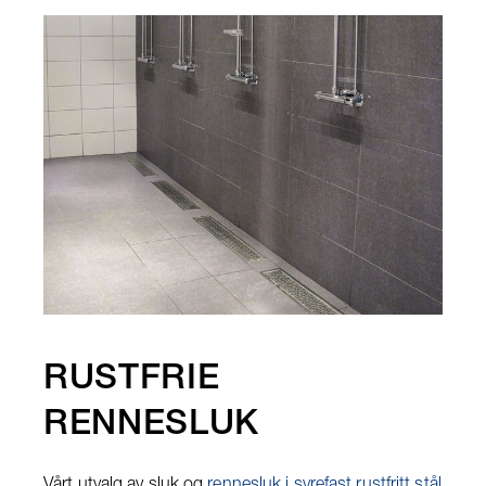
RUSTFRIE
RENNESLUK