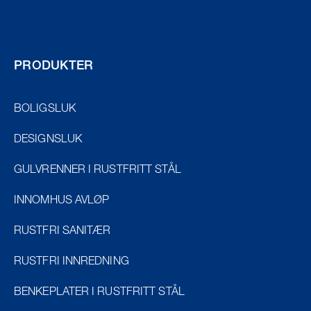
PRODUKTER
BOLIGSLUK
DESIGNSLUK
GULVRENNER I RUSTFRITT STÅL
INNOMHUS AVLØP
RUSTFRI SANITÆR
RUSTFRI INNREDNING
BENKEPLATER I RUSTFRITT STÅL