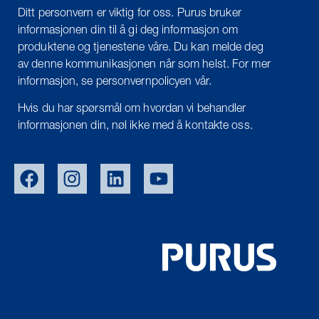
Ditt personvern er viktig for oss. Purus bruker
informasjonen din til å gi deg informasjon om
produktene og tjenestene våre. Du kan melde deg
av denne kommunikasjonen når som helst. For mer
informasjon, se personvernpolicyen vår.
Hvis du har spørsmål om hvordan vi behandler
informasjonen din, nøl ikke med å kontakte oss.
EU/EXPORT