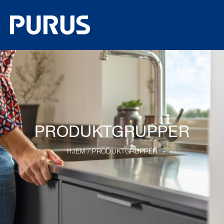
PRODUKTGRUPPER
HJEM
/ PRODUKTGRUPPER