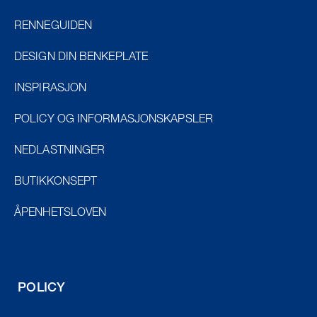
RENNEGUIDEN
DESIGN DIN BENKEPLATE
INSPIRASJON
POLICY OG INFORMASJONSKAPSLER
NEDLASTNINGER
BUTIKKONSEPT
ÅPENHETSLOVEN
POLICY